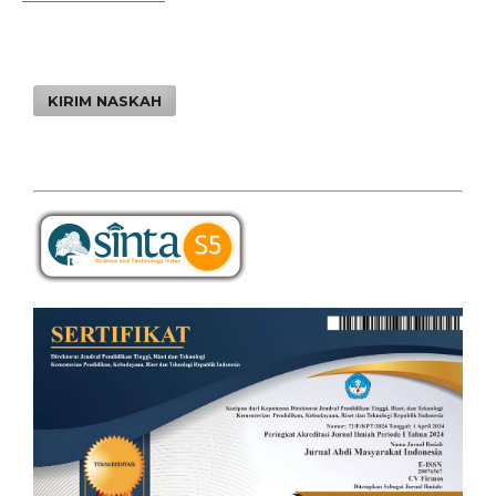
KIRIM NASKAH