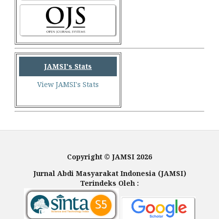
JAMSI's Stats
View JAMSI's Stats
Copyright © JAMSI 2026
Jurnal Abdi Masyarakat Indonesia (JAMSI)
Terindeks Oleh :