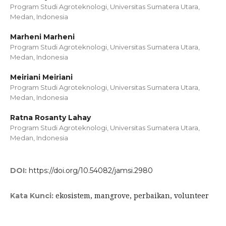
Program Studi Agroteknologi, Universitas Sumatera Utara,
Medan, Indonesia
Marheni Marheni
Program Studi Agroteknologi, Universitas Sumatera Utara,
Medan, Indonesia
Meiriani Meiriani
Program Studi Agroteknologi, Universitas Sumatera Utara,
Medan, Indonesia
Ratna Rosanty Lahay
Program Studi Agroteknologi, Universitas Sumatera Utara,
Medan, Indonesia
DOI:
https://doi.org/10.54082/jamsi.2980
ekosistem, mangrove, perbaikan, volunteer
Kata Kunci: