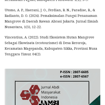
Utomo, A. P., Haerani, J. O., Ferdian, R. N., Paradise, R., &
Radianto, D. O. (2024). Pemaksimalan Fungsi Penanaman
Mangrove di Daerah Rawan Abrasi Jakarta. Jurnal Ilmiah
Nusantara, 1(3), 12-22.
Vincentius, A. (2022). Studi Ekosistem Hutan Mangrove
Sebagai Ekowisata (ecotourisme) di Desa Reroroja,
Kecamatan Magepanda, Kabupaten Sikka, Provinsi Nusa
Tenggara Timur. 04(2).