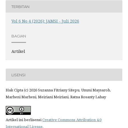
TERBITAN
Vol 6 No 4 (2026): JAMSI - Juli 2026
BAGIAN
Artikel
LISENSI
Hak Cipta (c) 2026 Suzanna Fitriany Sitepu, Ummi Maysaroh,
Marheni Marheni, Meiriani Meiriani, Ratna Rosanty Lahay
Artikel ini berlisensi
Creative Commons Attribution 4.0
International License
.