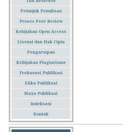
Tim Reviewer
Petunjuk Penulisan
Proses Peer Review
Kebijakan Open Access
Lisensi dan Hak Cipta
Pengarsipan
Kebijakan Plagiarisme
Frekuensi Publikasi
Etika Publikasi
Biaya Publikasi
Indeksasi
Kontak