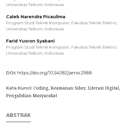
Universitas Telkom, Indonesia
Caleb Narendra Picaulima
Program Studi Teknik Komputer, Fakultas Teknik Elektro,
Universitas Telkom, Indonesia
Farid Yusron Syabani
Program Studi Teknik Komputer, Fakultas Teknik Elektro,
Universitas Telkom, Indonesia
DOI:
https://doi.org/10.54082/jamsi.2988
Coding, Keamanan Siber, Literasi Digital,
Kata Kunci:
Pengabdian Masyarakat
ABSTRAK