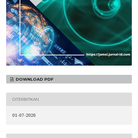
DOWNLOAD PDF
DITERBITKAN
01-07-2026