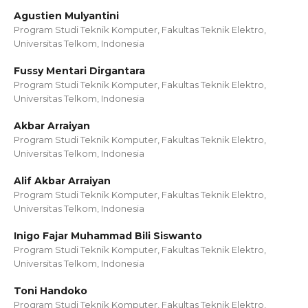
Agustien Mulyantini
Program Studi Teknik Komputer, Fakultas Teknik Elektro,
Universitas Telkom, Indonesia
Fussy Mentari Dirgantara
Program Studi Teknik Komputer, Fakultas Teknik Elektro,
Universitas Telkom, Indonesia
Akbar Arraiyan
Program Studi Teknik Komputer, Fakultas Teknik Elektro,
Universitas Telkom, Indonesia
Alif Akbar Arraiyan
Program Studi Teknik Komputer, Fakultas Teknik Elektro,
Universitas Telkom, Indonesia
Inigo Fajar Muhammad Bili Siswanto
Program Studi Teknik Komputer, Fakultas Teknik Elektro,
Universitas Telkom, Indonesia
Toni Handoko
Program Studi Teknik Komputer, Fakultas Teknik Elektro,