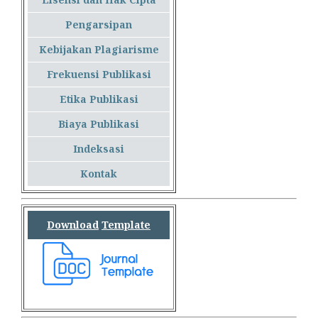
Pengarsipan
Kebijakan Plagiarisme
Frekuensi Publikasi
Etika Publikasi
Biaya Publikasi
Indeksasi
Kontak
Download
Template