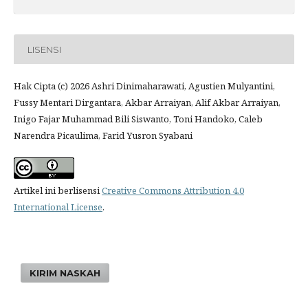
LISENSI
Hak Cipta (c) 2026 Ashri Dinimaharawati, Agustien Mulyantini,
Fussy Mentari Dirgantara, Akbar Arraiyan, Alif Akbar Arraiyan,
Inigo Fajar Muhammad Bili Siswanto, Toni Handoko, Caleb
Narendra Picaulima, Farid Yusron Syabani
Artikel ini berlisensi
Creative Commons Attribution 4.0
International License
.
KIRIM NASKAH