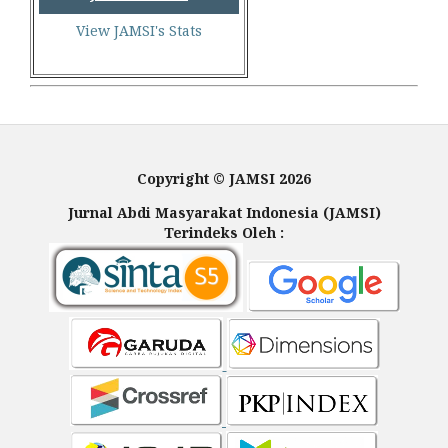
View JAMSI's Stats
Copyright © JAMSI 2026
Jurnal Abdi Masyarakat Indonesia (JAMSI)
Terindeks Oleh :