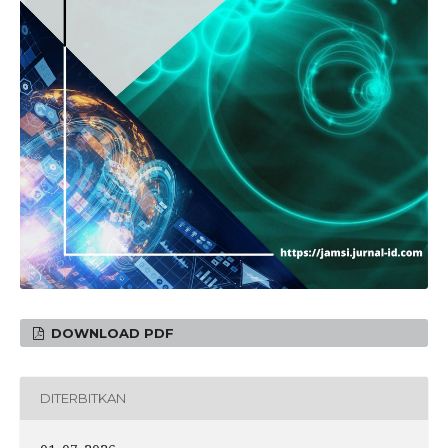
DOWNLOAD PDF
DITERBITKAN