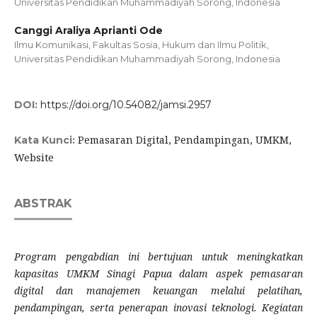
Universitas Pendidikan Muhammadiyah Sorong, Indonesia
Canggi Araliya Aprianti Ode
Ilmu Komunikasi, Fakultas Sosia, Hukum dan Ilmu Politik,
Universitas Pendidikan Muhammadiyah Sorong, Indonesia
DOI:
https://doi.org/10.54082/jamsi.2957
Pemasaran Digital, Pendampingan, UMKM,
Kata Kunci:
Website
ABSTRAK
Program pengabdian ini bertujuan untuk meningkatkan
kapasitas UMKM Sinagi Papua dalam aspek pemasaran
digital dan manajemen keuangan melalui pelatihan,
pendampingan, serta penerapan inovasi teknologi. Kegiatan