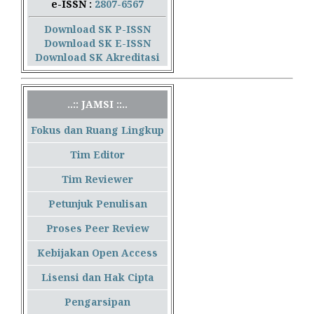
e-ISSN :
2807-6567
Download SK P-ISSN
Download SK E-ISSN
Download SK Akreditasi
..:: JAMSI ::..
Fokus dan Ruang Lingkup
Tim Editor
Tim Reviewer
Petunjuk Penulisan
Proses Peer Review
Kebijakan Open Access
Lisensi dan Hak Cipta
Pengarsipan