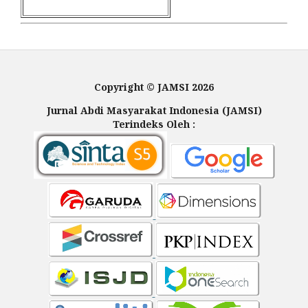
Copyright © JAMSI 2026
Jurnal Abdi Masyarakat Indonesia (JAMSI)
Terindeks Oleh :