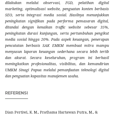
dilakukan melalui observasi, FGD, pelatihan digital
marketing, optimalisasi website, penguatan konten berbasis
SEO, serta integrasi media sosial. Hasilnya menunjukkan
peningkatan signifikan pada performa pemasaran digital,
ditandai dengan kenaikan traffic website sebesar 35%,
peningkatan durasi kunjungan, serta pertumbuhan pengikut
media sosial hingga 20%. Pada aspek keuangan, penerapan
pencatatan berbasis SAK EMKM membuat mitra mampu
menyusun laporan keuangan sederhana secara lebih tertib
dan akurat. Secara keseluruhan, program ini berhasil
meningkatkan profesionalitas, visibilitas, dan kemandirian
UMKM Sinagi Papua melalui pemanfaatan teknologi digital
dan penguatan kapasitas manajemen usaha.
REFERENSI
Dian Pertiwi, K. M., Prathama Hartawan Putra, M., &