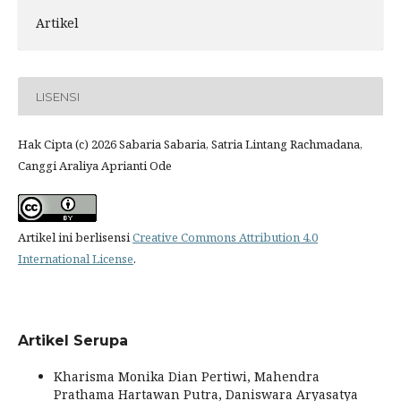
Artikel
LISENSI
Hak Cipta (c) 2026 Sabaria Sabaria, Satria Lintang Rachmadana,
Canggi Araliya Aprianti Ode
Artikel ini berlisensi
Creative Commons Attribution 4.0
International License
.
Artikel Serupa
Kharisma Monika Dian Pertiwi, Mahendra
Prathama Hartawan Putra, Daniswara Aryasatya