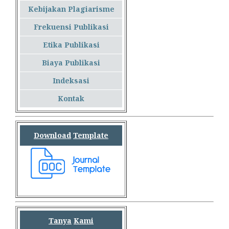
Kebijakan Plagiarisme
Frekuensi Publikasi
Etika Publikasi
Biaya Publikasi
Indeksasi
Kontak
Download
Template
Tanya
Kami