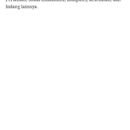
bidang lainnya.