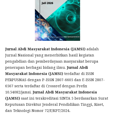
Jurnal Abdi Masyarakat Indonesia (JAMSI)
adalah
Jurnal Nasional yang menerbitkan hasil kegiatan
pengabdian dan pemberdayaan masyarakat berupa
penerapan berbagai bidang ilmu.
Jurnal Abdi
Masyarakat Indonesia (JAMSI)
terdaftar di ISSN
PERPUSNAS dengan P-ISSN 2807-6605 dan E-ISSN 2807-
6567 serta terdaftar di Crossref dengan Prefix
10.54082/jamsi.
Jurnal Abdi Masyarakat Indonesia
(JAMSI)
saat ini terakreditasi SINTA 5 berdasarkan Surat
Keputusan Direktur Jenderal Pendidikan Tinggi, Riset,
dan Teknologi Nomor 72/E/KPT/2024
.