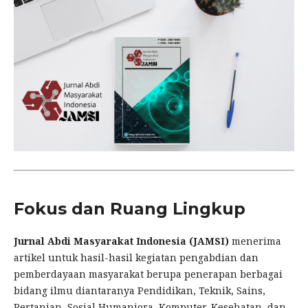
Fokus dan Ruang Lingkup
Jurnal Abdi Masyarakat Indonesia (JAMSI)
menerima
artikel untuk hasil-hasil kegiatan pengabdian dan
pemberdayaan masyarakat berupa penerapan berbagai
bidang ilmu diantaranya Pendidikan, Teknik, Sains,
Pertanian, Sosial Humaniora, Komputer, Kesehatan, dan