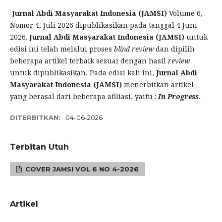
Jurnal Abdi Masyarakat Indonesia (JAMSI)
Volume 6,
Nomor 4, Juli 2026 dipublikasikan pada tanggal 4 Juni
2026.
Jurnal Abdi Masyarakat Indonesia (JAMSI)
untuk
edisi ini telah melalui proses
blind review
dan dipilih
beberapa artikel terbaik sesuai dengan hasil
review
untuk dipublikasikan
.
Pada edisi kali ini,
Jurnal Abdi
Masyarakat Indonesia (JAMSI)
menerbitkan artikel
yang berasal dari beberapa afiliasi, yaitu :
In Progress
.
DITERBITKAN:
04-06-2026
Terbitan Utuh
COVER JAMSI VOL 6 NO 4-2026
Artikel