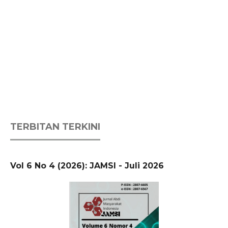
TERBITAN TERKINI
Vol 6 No 4 (2026): JAMSI - Juli 2026